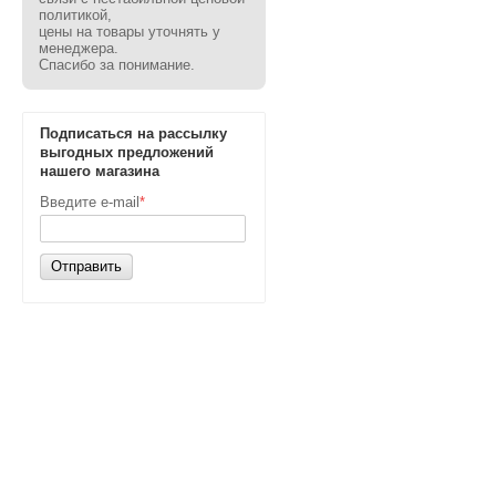
политикой,
цены на товары уточнять у
менеджера.
Спасибо за понимание.
Подписаться на рассылку
выгодных предложений
нашего магазина
Введите e-mail
*
Отправить